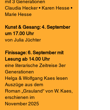
mit 3 Generationen
Claudia Hecker • Karen Hesse •
Marie Hesse
Kunst & Gesang: 4. September
um 17.00 Uhr
von Julia Jüchter
Finissage: 6. September mit
Lesung ab 14.00 Uhr
eine literarische Zeitreise 3er
Generationen
Helga & Wolfgang Kaes lesen
Auszüge aus dem
Roman „Grauland“ von W. Kaes,
erschienen im
November 2025