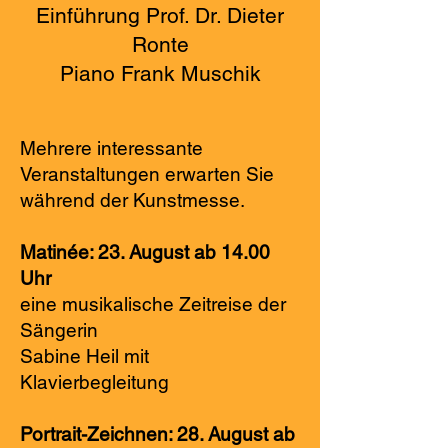
Einführung Prof. Dr. Dieter
Ronte
Piano Frank Muschik
Mehrere interessante
Veranstaltungen erwarten Sie
während der Kunstmesse.
Matinée: 23. August ab 14.00
Uhr
eine musikalische Zeitreise der
Sängerin
Sabine Heil mit
Klavierbegleitung
Portrait-Zeichnen: 28. August ab