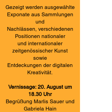
Gezeigt werden ausgewählte
Exponate aus Sammlungen
und
Nachlässen, verschiedenen
Positionen nationaler
und internationaler
zeitgenössischer Kunst
sowie
Entdeckungen der digitalen
Kreativität.
Vernissage: 20. August um
18.30 Uhr
Begrüßung Marlis Sauer und
Gabriela Hain