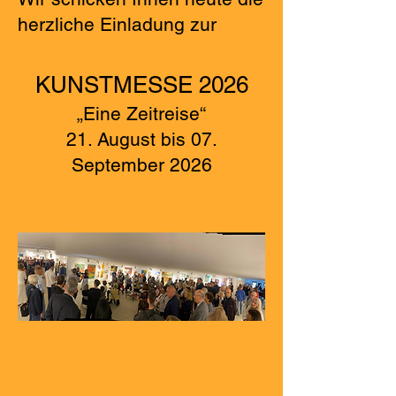
herzliche Einladung zur
KUNSTMESSE 2026
„Eine Zeitreise“
21. August bis 07.
September 2026