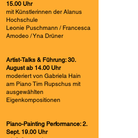
15.00 Uhr
mit Künstlerinnen der Alanus
Hochschule
Leonie Puschmann / Francesca
Amodeo / Yna Drüner
Artist-Talks & Führung: 30.
August ab 14.00 Uhr
moderiert von Gabriela Hain
am Piano Tim Rupschus mit
ausgewählten
Eigenkompositionen
Piano-Painting Performance: 2.
Sept. 19.00 Uhr