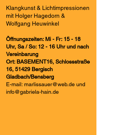
Klangkunst & Lichtimpressionen
mit Holger Hagedorn &
Wolfgang Heuwinkel
Öffnungszeiten: Mi - Fr: 15 - 18
Uhr, Sa / So: 12 - 16 Uhr und nach
Vereinbarung
Ort: BASEMENT16, Schlossstraße
16, 51429 Bergisch
Gladbach/Bensberg
E-mail:
marlissauer@web.de
und
info@gabriela-hain.de